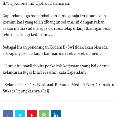
II/Swj Kolonel Inf Djohan Darmawan.
Kapendam juga menambahkan semoga saja kerja sama dan
komunikasi yang telah dibangun selama ini dengan rekan-
rekan media sudah bagus dan bisa tetap dilanjutkan agar bisa
lebih bagus lagi kedepannya.
Sebagai insan penerangan Kodam II/Swj tidak akan bisa ada
apa-apanya kalau tanpa bantuan dari rekan-rekan media.
“Untuk itu marilah kita perkokoh kerjasama yang baik demi
kelancaran tugas kita bersama”, kata Kapendam.
“Selamat Hari Pers Nasional. Bersama Media TNI AD Semakin
Sukses”, pungkasnya. (Rel)