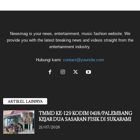
Newsmag is your news, entertainment, music fashion website. We
provide you with the latest breaking news and videos straight from the
entertainment industry.
Hubungi kami:
contact@yoursite.com
ARTIKEL LAINNYA
TMMD KE-129 KODIM 0418/PALEMBANG
KEJAR DUA SASARAN FISIK DI SUKARAMI
21/07/2026