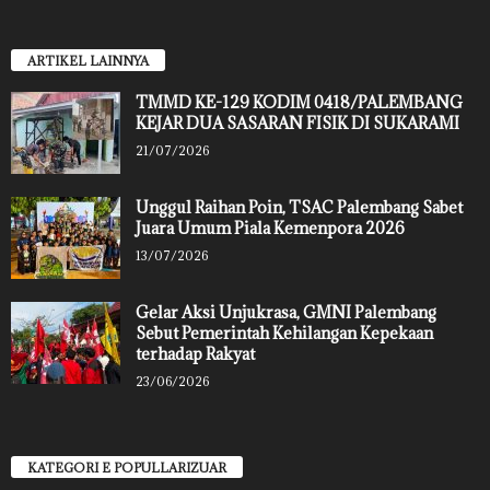
ARTIKEL LAINNYA
TMMD KE-129 KODIM 0418/PALEMBANG
KEJAR DUA SASARAN FISIK DI SUKARAMI
21/07/2026
Unggul Raihan Poin, TSAC Palembang Sabet
Juara Umum Piala Kemenpora 2026
13/07/2026
Gelar Aksi Unjukrasa, GMNI Palembang
Sebut Pemerintah Kehilangan Kepekaan
terhadap Rakyat
23/06/2026
KATEGORI E POPULLARIZUAR