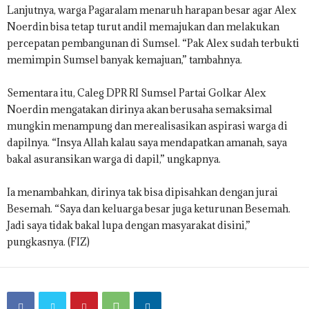
Lanjutnya, warga Pagaralam menaruh harapan besar agar Alex
Noerdin bisa tetap turut andil memajukan dan melakukan
percepatan pembangunan di Sumsel. “Pak Alex sudah terbukti
memimpin Sumsel banyak kemajuan,” tambahnya.
Sementara itu, Caleg DPR RI Sumsel Partai Golkar Alex
Noerdin mengatakan dirinya akan berusaha semaksimal
mungkin menampung dan merealisasikan aspirasi warga di
dapilnya. “Insya Allah kalau saya mendapatkan amanah, saya
bakal asuransikan warga di dapil,” ungkapnya.
Ia menambahkan, dirinya tak bisa dipisahkan dengan jurai
Besemah. “Saya dan keluarga besar juga keturunan Besemah.
Jadi saya tidak bakal lupa dengan masyarakat disini,”
pungkasnya. (FIZ)