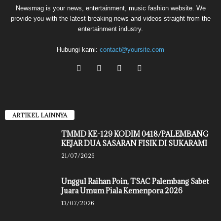
Newsmag is your news, entertainment, music fashion website. We
provide you with the latest breaking news and videos straight from the
entertainment industry.
Hubungi kami:
contact@yoursite.com
ARTIKEL LAINNYA
TMMD KE-129 KODIM 0418/PALEMBANG
KEJAR DUA SASARAN FISIK DI SUKARAMI
21/07/2026
Unggul Raihan Poin, TSAC Palembang Sabet
Juara Umum Piala Kemenpora 2026
13/07/2026