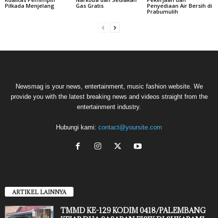
Pilkada Menjelang
Gas Gratis
Penyediaan Air Bersih di
Prabumulih
Newsmag is your news, entertainment, music fashion website. We
provide you with the latest breaking news and videos straight from the
entertainment industry.
Hubungi kami:
contact@yoursite.com
ARTIKEL LAINNYA
TMMD KE-129 KODIM 0418/PALEMBANG