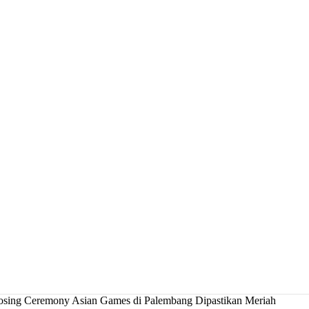
sing Ceremony Asian Games di Palembang Dipastikan Meriah