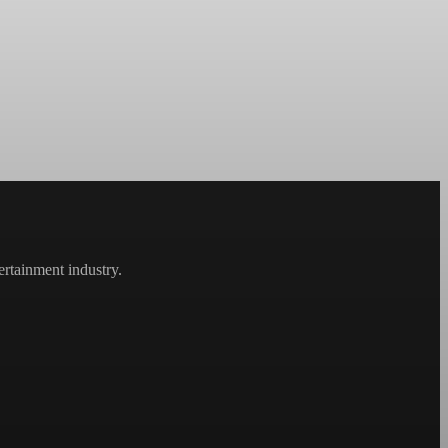
rtainment industry.