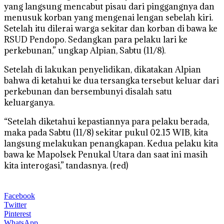
yang langsung mencabut pisau dari pinggangnya dan
menusuk korban yang mengenai lengan sebelah kiri.
Setelah itu dilerai warga sekitar dan korban di bawa ke
RSUD Pendopo. Sedangkan para pelaku lari ke
perkebunan,” ungkap Alpian, Sabtu (11/8).
Setelah di lakukan penyelidikan, dikatakan Alpian
bahwa di ketahui ke dua tersangka tersebut keluar dari
perkebunan dan bersembunyi disalah satu
keluarganya.
“Setelah diketahui kepastiannya para pelaku berada,
maka pada Sabtu (11/8) sekitar pukul 02.15 WIB, kita
langsung melakukan penangkapan. Kedua pelaku kita
bawa ke Mapolsek Penukal Utara dan saat ini masih
kita interogasi,” tandasnya. (red)
Facebook
Twitter
Pinterest
WhatsApp