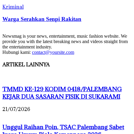
Kriminal
Warga Serahkan Senpi Rakitan
Newsmag is your news, entertainment, music fashion website. We
provide you with the latest breaking news and videos straight from
the entertainment industry.
Hubungi kami:
contact@yoursite.com
ARTIKEL LAINNYA
TMMD KE-129 KODIM 0418/PALEMBANG
KEJAR DUA SASARAN FISIK DI SUKARAMI
21/07/2026
Unggul Raihan Poin, TSAC Palembang Sabet