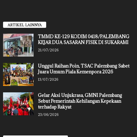
ARTIKEL LAINNYA
TMMD KE-129 KODIM 0418/PALEMBANG
KEJAR DUA SASARAN FISIK DI SUKARAMI
21/07/2026
Unggul Raihan Poin, TSAC Palembang Sabet
Juara Umum Piala Kemenpora 2026
13/07/2026
Gelar Aksi Unjukrasa, GMNI Palembang
Sebut Pemerintah Kehilangan Kepekaan
terhadap Rakyat
23/06/2026