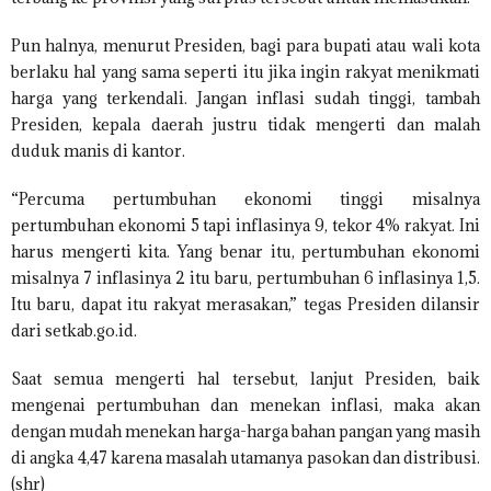
Pun halnya, menurut Presiden, bagi para bupati atau wali kota
berlaku hal yang sama seperti itu jika ingin rakyat menikmati
harga yang terkendali. Jangan inflasi sudah tinggi, tambah
Presiden, kepala daerah justru tidak mengerti dan malah
duduk manis di kantor.
“Percuma pertumbuhan ekonomi tinggi misalnya
pertumbuhan ekonomi 5 tapi inflasinya 9, tekor 4% rakyat. Ini
harus mengerti kita. Yang benar itu, pertumbuhan ekonomi
misalnya 7 inflasinya 2 itu baru, pertumbuhan 6 inflasinya 1,5.
Itu baru, dapat itu rakyat merasakan,” tegas Presiden dilansir
dari setkab.go.id.
Saat semua mengerti hal tersebut, lanjut Presiden, baik
mengenai pertumbuhan dan menekan inflasi, maka akan
dengan mudah menekan harga-harga bahan pangan yang masih
di angka 4,47 karena masalah utamanya pasokan dan distribusi.
(shr)