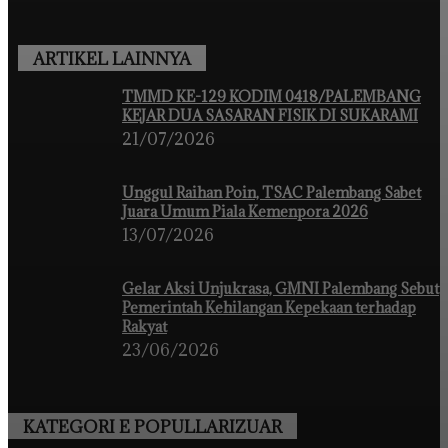
ARTIKEL LAINNYA
TMMD KE-129 KODIM 0418/PALEMBANG
KEJAR DUA SASARAN FISIK DI SUKARAMI
21/07/2026
Unggul Raihan Poin, TSAC Palembang Sabet
Juara Umum Piala Kemenpora 2026
13/07/2026
Gelar Aksi Unjukrasa, GMNI Palembang Sebut
Pemerintah Kehilangan Kepekaan terhadap
Rakyat
23/06/2026
KATEGORI E POPULLARIZUAR