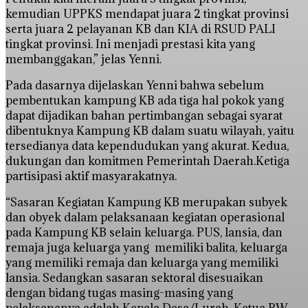
kemudian UPPKS mendapat juara 2 tingkat provinsi
serta juara 2 pelayanan KB dan KIA di RSUD PALI
tingkat provinsi. Ini menjadi prestasi kita yang
membanggakan,” jelas Yenni.
Pada dasarnya dijelaskan Yenni bahwa sebelum
pembentukan kampung KB ada tiga hal pokok yang
dapat dijadikan bahan pertimbangan sebagai syarat
dibentuknya Kampung KB dalam suatu wilayah, yaitu
tersedianya data kependudukan yang akurat. Kedua,
dukungan dan komitmen Pemerintah Daerah.Ketiga
partisipasi aktif masyarakatnya.
“Sasaran Kegiatan Kampung KB merupakan subyek
dan obyek dalam pelaksanaan kegiatan operasional
pada Kampung KB selain keluarga. PUS, lansia, dan
remaja juga keluarga yang memiliki balita, keluarga
yang memiliki remaja dan keluarga yang memiliki
lansia. Sedangkan sasaran sektoral disesuaikan
dengan bidang tugas masing-masing yang