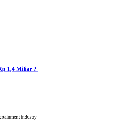
p 1,4 Miliar ?
rtainment industry.