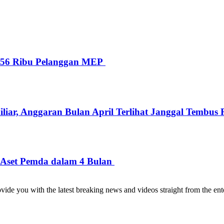
i 56 Ribu Pelanggan MEP
iar, Anggaran Bulan April Terlihat Janggal Tembus R
 Aset Pemda dalam 4 Bulan
de you with the latest breaking news and videos straight from the ente