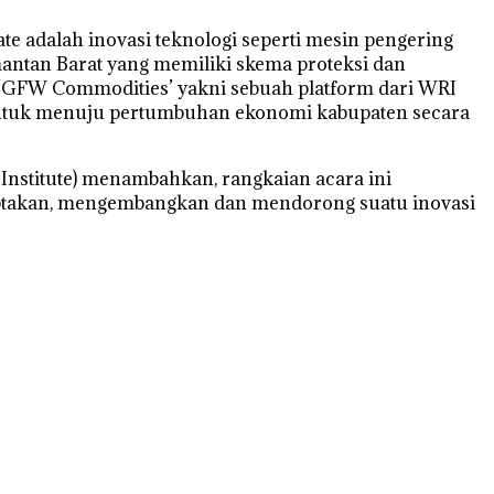
te adalah inovasi teknologi seperti mesin pengering
imantan Barat yang memiliki skema proteksi dan
 ‘GFW Commodities’ yakni sebuah platform dari WRI
 untuk menuju pertumbuhan ekonomi kabupaten secara
 Institute) menambahkan, rangkaian acara ini
takan, mengembangkan dan mendorong suatu inovasi