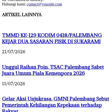
Hubungi kami:
contact@yoursite.com
ARTIKEL LAINNYA
TMMD KE-129 KODIM 0418/PALEMBANG
KEJAR DUA SASARAN FISIK DI SUKARAMI
21/07/2026
Unggul Raihan Poin, TSAC Palembang Sabet
Juara Umum Piala Kemenpora 2026
13/07/2026
Gelar Aksi Unjukrasa, GMNI Palembang Sebut
Pemerintah Kehilangan Kepekaan terhadap
Rakyat