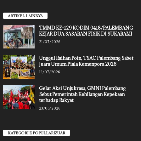
ARTIKEL LAINNYA
TMMD KE-129 KODIM 0418/PALEMBANG
KEJAR DUA SASARAN FISIK DI SUKARAMI
21/07/2026
Unggul Raihan Poin, TSAC Palembang Sabet
Juara Umum Piala Kemenpora 2026
13/07/2026
Gelar Aksi Unjukrasa, GMNI Palembang
Sebut Pemerintah Kehilangan Kepekaan
terhadap Rakyat
23/06/2026
KATEGORI E POPULLARIZUAR