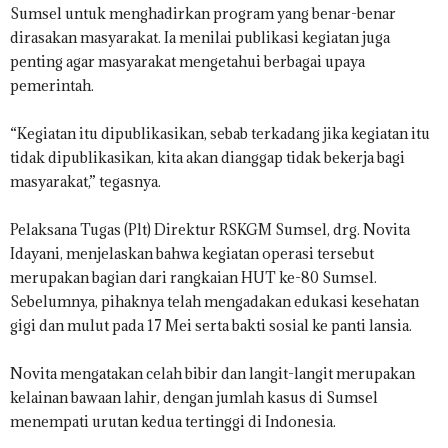
Sumsel untuk menghadirkan program yang benar-benar
dirasakan masyarakat. Ia menilai publikasi kegiatan juga
penting agar masyarakat mengetahui berbagai upaya
pemerintah.
“Kegiatan itu dipublikasikan, sebab terkadang jika kegiatan itu
tidak dipublikasikan, kita akan dianggap tidak bekerja bagi
masyarakat,” tegasnya.
Pelaksana Tugas (Plt) Direktur RSKGM Sumsel, drg. Novita
Idayani, menjelaskan bahwa kegiatan operasi tersebut
merupakan bagian dari rangkaian HUT ke-80 Sumsel.
Sebelumnya, pihaknya telah mengadakan edukasi kesehatan
gigi dan mulut pada 17 Mei serta bakti sosial ke panti lansia.
Novita mengatakan celah bibir dan langit-langit merupakan
kelainan bawaan lahir, dengan jumlah kasus di Sumsel
menempati urutan kedua tertinggi di Indonesia.