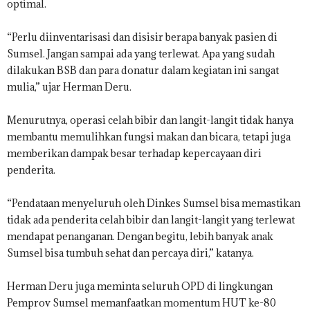
optimal.
“Perlu diinventarisasi dan disisir berapa banyak pasien di
Sumsel. Jangan sampai ada yang terlewat. Apa yang sudah
dilakukan BSB dan para donatur dalam kegiatan ini sangat
mulia,” ujar Herman Deru.
Menurutnya, operasi celah bibir dan langit-langit tidak hanya
membantu memulihkan fungsi makan dan bicara, tetapi juga
memberikan dampak besar terhadap kepercayaan diri
penderita.
“Pendataan menyeluruh oleh Dinkes Sumsel bisa memastikan
tidak ada penderita celah bibir dan langit-langit yang terlewat
mendapat penanganan. Dengan begitu, lebih banyak anak
Sumsel bisa tumbuh sehat dan percaya diri,” katanya.
Herman Deru juga meminta seluruh OPD di lingkungan
Pemprov Sumsel memanfaatkan momentum HUT ke-80