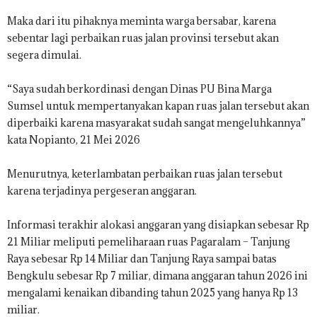
Maka dari itu pihaknya meminta warga bersabar, karena
sebentar lagi perbaikan ruas jalan provinsi tersebut akan
segera dimulai.
“Saya sudah berkordinasi dengan Dinas PU Bina Marga
Sumsel untuk mempertanyakan kapan ruas jalan tersebut akan
diperbaiki karena masyarakat sudah sangat mengeluhkannya”
kata Nopianto, 21 Mei 2026
Menurutnya, keterlambatan perbaikan ruas jalan tersebut
karena terjadinya pergeseran anggaran.
Informasi terakhir alokasi anggaran yang disiapkan sebesar Rp
21 Miliar meliputi pemeliharaan ruas Pagaralam – Tanjung
Raya sebesar Rp 14 Miliar dan Tanjung Raya sampai batas
Bengkulu sebesar Rp 7 miliar, dimana anggaran tahun 2026 ini
mengalami kenaikan dibanding tahun 2025 yang hanya Rp 13
miliar.