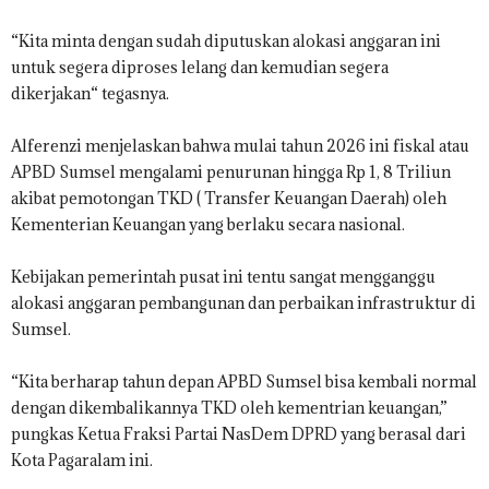
“Kita minta dengan sudah diputuskan alokasi anggaran ini
untuk segera diproses lelang dan kemudian segera
dikerjakan“ tegasnya.
Alferenzi menjelaskan bahwa mulai tahun 2026 ini fiskal atau
APBD Sumsel mengalami penurunan hingga Rp 1, 8 Triliun
akibat pemotongan TKD ( Transfer Keuangan Daerah) oleh
Kementerian Keuangan yang berlaku secara nasional.
Kebijakan pemerintah pusat ini tentu sangat mengganggu
alokasi anggaran pembangunan dan perbaikan infrastruktur di
Sumsel.
“Kita berharap tahun depan APBD Sumsel bisa kembali normal
dengan dikembalikannya TKD oleh kementrian keuangan,”
pungkas Ketua Fraksi Partai NasDem DPRD yang berasal dari
Kota Pagaralam ini.