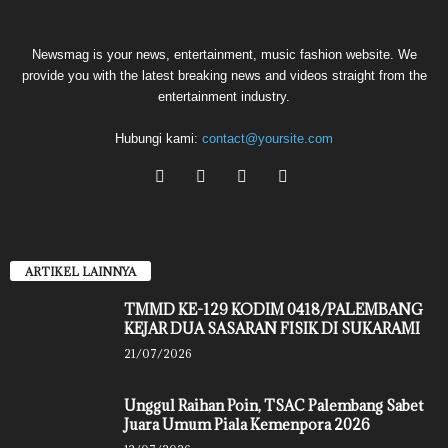
Newsmag is your news, entertainment, music fashion website. We
provide you with the latest breaking news and videos straight from the
entertainment industry.
Hubungi kami:
contact@yoursite.com
ARTIKEL LAINNYA
TMMD KE-129 KODIM 0418/PALEMBANG
KEJAR DUA SASARAN FISIK DI SUKARAMI
21/07/2026
Unggul Raihan Poin, TSAC Palembang Sabet
Juara Umum Piala Kemenpora 2026