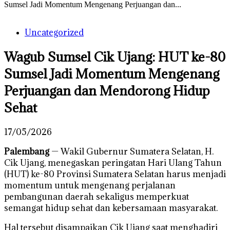
Sumsel Jadi Momentum Mengenang Perjuangan dan...
Uncategorized
Wagub Sumsel Cik Ujang: HUT ke-80
Sumsel Jadi Momentum Mengenang
Perjuangan dan Mendorong Hidup
Sehat
17/05/2026
Palembang
— Wakil Gubernur Sumatera Selatan, H.
Cik Ujang, menegaskan peringatan Hari Ulang Tahun
(HUT) ke-80 Provinsi Sumatera Selatan harus menjadi
momentum untuk mengenang perjalanan
pembangunan daerah sekaligus memperkuat
semangat hidup sehat dan kebersamaan masyarakat.
Hal tersebut disampaikan Cik Ujang saat menghadiri