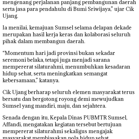
mengenang perjalanan panjang pembangunan daerah
serta jasa para pendahulu di Bumi Sriwijaya,” ujar Cik
Ujang.
Ia menilai, kemajuan Sumsel selama delapan dekade
merupakan hasil kerja keras dan kolaborasi seluruh
pihak dalam membangun daerah.
“Momentum hari jadi provinsi bukan sekadar
seremoni belaka, tetapi juga menjadi sarana
mempererat silaturahmi, menumbuhkan kesadaran
hidup sehat, serta meningkatkan semangat
kebersamaan,” katanya.
Cik Ujang berharap seluruh elemen masyarakat terus
bersatu dan bergotong royong demi mewujudkan
Sumsel yang mandiri, maju, dan sejahtera.
Senada dengan itu, Kepala Dinas PUBMTR Sumsel,
Affandi, mengatakan kegiatan tersebut bertujuan
mempererat silaturahmi sekaligus mengajak
masyarakat membiasakan pola hidup sehat.