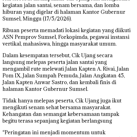
kegiatan jalan santai, senam bersama, dan lomba
hiburan yang digelar di halaman Kantor Gubernur
Sumsel, Minggu (17/5/2026).
Ribuan peserta memadati lokasi kegiatan yang diikuti
ASN Pemprov Sumsel, Forkopimda, pegawai instansi
vertikal, mahasiswa, hingga masyarakat umum.
Dalam kesempatan tersebut, Cik Ujang secara
langsung melepas peserta jalan santai yang
mengambil rute melewati Jalan Kapten A. Rivai, Jalan
Pom IX, Jalan Sumpah Pemuda, Jalan Angkatan 45,
Jalan Kapten Anwar Sastro, dan kembali finis di
halaman Kantor Gubernur Sumsel.
Tidak hanya melepas peserta, Cik Ujang juga ikut
mengikuti senam sehat bersama masyarakat.
Kehangatan dan semangat kebersamaan tampak
begitu terasa sepanjang kegiatan berlangsung
“Peringatan ini menjadi momentum untuk