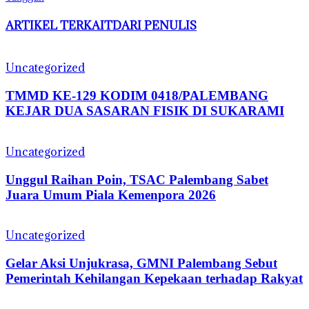
ARTIKEL TERKAIT
DARI PENULIS
Uncategorized
TMMD KE-129 KODIM 0418/PALEMBANG
KEJAR DUA SASARAN FISIK DI SUKARAMI
Uncategorized
Unggul Raihan Poin, TSAC Palembang Sabet
Juara Umum Piala Kemenpora 2026
Uncategorized
Gelar Aksi Unjukrasa, GMNI Palembang Sebut
Pemerintah Kehilangan Kepekaan terhadap Rakyat