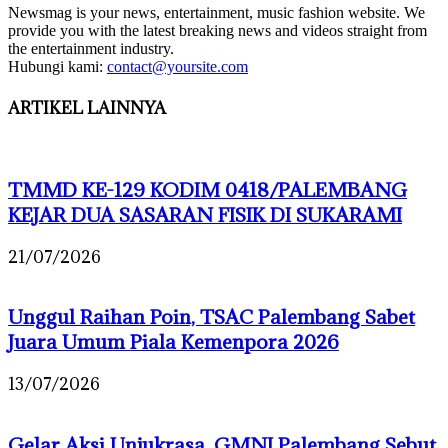
Newsmag is your news, entertainment, music fashion website. We
provide you with the latest breaking news and videos straight from
the entertainment industry.
Hubungi kami:
contact@yoursite.com
ARTIKEL LAINNYA
TMMD KE-129 KODIM 0418/PALEMBANG
KEJAR DUA SASARAN FISIK DI SUKARAMI
21/07/2026
Unggul Raihan Poin, TSAC Palembang Sabet
Juara Umum Piala Kemenpora 2026
13/07/2026
Gelar Aksi Unjukrasa, GMNI Palembang Sebut