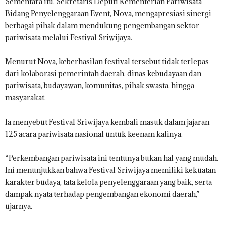
Sementara itu, Sekretaris Deputi Kementerian Pariwisata
Bidang Penyelenggaraan Event, Nova, mengapresiasi sinergi
berbagai pihak dalam mendukung pengembangan sektor
pariwisata melalui Festival Sriwijaya.
Menurut Nova, keberhasilan festival tersebut tidak terlepas
dari kolaborasi pemerintah daerah, dinas kebudayaan dan
pariwisata, budayawan, komunitas, pihak swasta, hingga
masyarakat.
Ia menyebut Festival Sriwijaya kembali masuk dalam jajaran
125 acara pariwisata nasional untuk keenam kalinya.
“Perkembangan pariwisata ini tentunya bukan hal yang mudah.
Ini menunjukkan bahwa Festival Sriwijaya memiliki kekuatan
karakter budaya, tata kelola penyelenggaraan yang baik, serta
dampak nyata terhadap pengembangan ekonomi daerah,”
ujarnya.