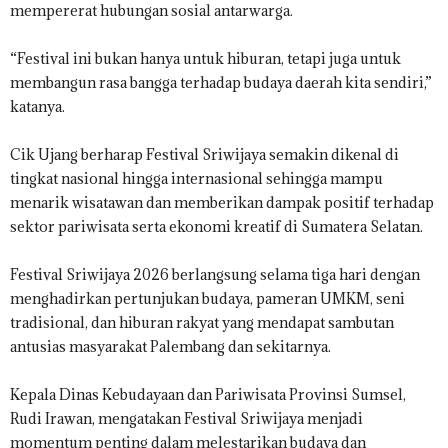
mempererat hubungan sosial antarwarga.
“Festival ini bukan hanya untuk hiburan, tetapi juga untuk
membangun rasa bangga terhadap budaya daerah kita sendiri,”
katanya.
Cik Ujang berharap Festival Sriwijaya semakin dikenal di
tingkat nasional hingga internasional sehingga mampu
menarik wisatawan dan memberikan dampak positif terhadap
sektor pariwisata serta ekonomi kreatif di Sumatera Selatan.
Festival Sriwijaya 2026 berlangsung selama tiga hari dengan
menghadirkan pertunjukan budaya, pameran UMKM, seni
tradisional, dan hiburan rakyat yang mendapat sambutan
antusias masyarakat Palembang dan sekitarnya.
Kepala Dinas Kebudayaan dan Pariwisata Provinsi Sumsel,
Rudi Irawan, mengatakan Festival Sriwijaya menjadi
momentum penting dalam melestarikan budaya dan