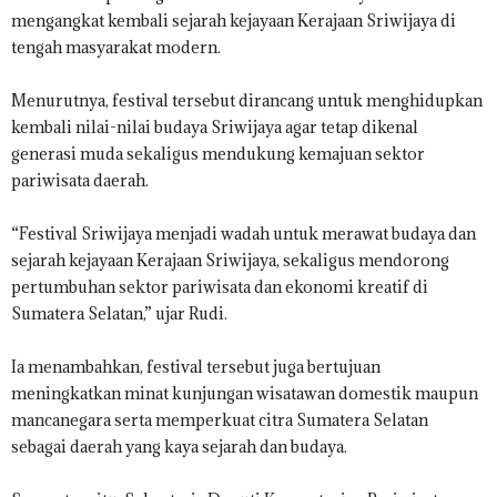
mengangkat kembali sejarah kejayaan Kerajaan Sriwijaya di
tengah masyarakat modern.
Menurutnya, festival tersebut dirancang untuk menghidupkan
kembali nilai-nilai budaya Sriwijaya agar tetap dikenal
generasi muda sekaligus mendukung kemajuan sektor
pariwisata daerah.
“Festival Sriwijaya menjadi wadah untuk merawat budaya dan
sejarah kejayaan Kerajaan Sriwijaya, sekaligus mendorong
pertumbuhan sektor pariwisata dan ekonomi kreatif di
Sumatera Selatan,” ujar Rudi.
Ia menambahkan, festival tersebut juga bertujuan
meningkatkan minat kunjungan wisatawan domestik maupun
mancanegara serta memperkuat citra Sumatera Selatan
sebagai daerah yang kaya sejarah dan budaya.