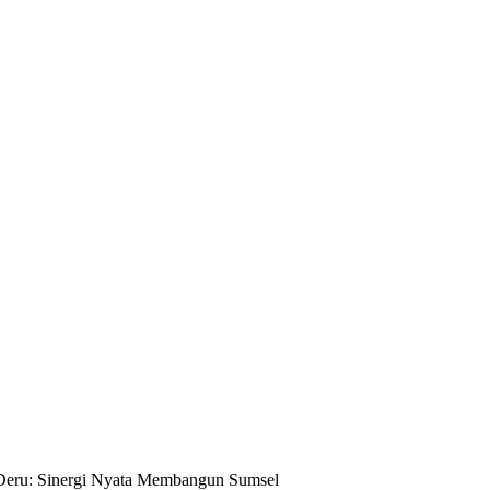
 Deru: Sinergi Nyata Membangun Sumsel