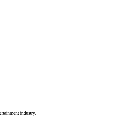
rtainment industry.