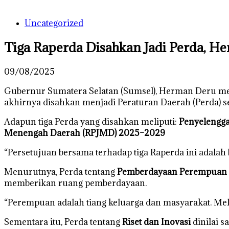
Uncategorized
Tiga Raperda Disahkan Jadi Perda, 
09/08/2025
Gubernur Sumatera Selatan (Sumsel), Herman Deru m
akhirnya disahkan menjadi Peraturan Daerah (Perda) 
Adapun tiga Perda yang disahkan meliputi:
Penyelengg
Menengah Daerah (RPJMD) 2025–2029
“Persetujuan bersama terhadap tiga Raperda ini adala
Menurutnya, Perda tentang
Pemberdayaan Perempuan 
memberikan ruang pemberdayaan.
“Perempuan adalah tiang keluarga dan masyarakat. Mel
Sementara itu, Perda tentang
Riset dan Inovasi
dinilai 