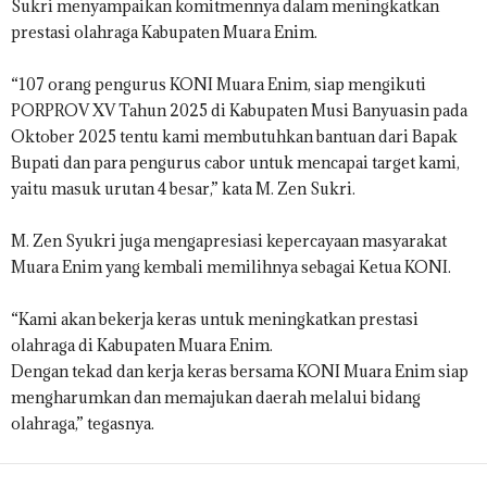
Sukri menyampaikan komitmennya dalam meningkatkan
prestasi olahraga Kabupaten Muara Enim.
“107 orang pengurus KONI Muara Enim, siap mengikuti
PORPROV XV Tahun 2025 di Kabupaten Musi Banyuasin pada
Oktober 2025 tentu kami membutuhkan bantuan dari Bapak
Bupati dan para pengurus cabor untuk mencapai target kami,
yaitu masuk urutan 4 besar,” kata M. Zen Sukri.
M. Zen Syukri juga mengapresiasi kepercayaan masyarakat
Muara Enim yang kembali memilihnya sebagai Ketua KONI.
“Kami akan bekerja keras untuk meningkatkan prestasi
olahraga di Kabupaten Muara Enim.
Dengan tekad dan kerja keras bersama KONI Muara Enim siap
mengharumkan dan memajukan daerah melalui bidang
olahraga,” tegasnya.