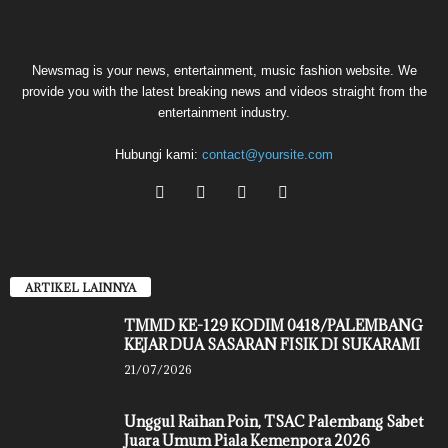
Newsmag is your news, entertainment, music fashion website. We
provide you with the latest breaking news and videos straight from the
entertainment industry.
Hubungi kami:
contact@yoursite.com
ARTIKEL LAINNYA
TMMD KE-129 KODIM 0418/PALEMBANG
KEJAR DUA SASARAN FISIK DI SUKARAMI
21/07/2026
Unggul Raihan Poin, TSAC Palembang Sabet
Juara Umum Piala Kemenpora 2026