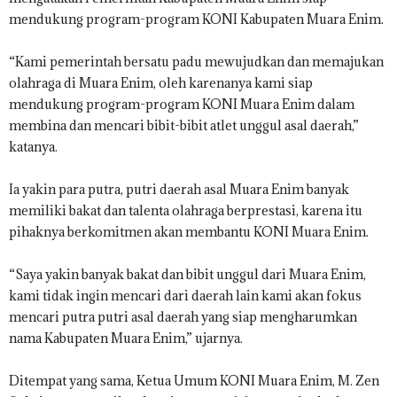
mendukung program-program KONI Kabupaten Muara Enim.
“Kami pemerintah bersatu padu mewujudkan dan memajukan
olahraga di Muara Enim, oleh karenanya kami siap
mendukung program-program KONI Muara Enim dalam
membina dan mencari bibit-bibit atlet unggul asal daerah,”
katanya.
Ia yakin para putra, putri daerah asal Muara Enim banyak
memiliki bakat dan talenta olahraga berprestasi, karena itu
pihaknya berkomitmen akan membantu KONI Muara Enim.
“Saya yakin banyak bakat dan bibit unggul dari Muara Enim,
kami tidak ingin mencari dari daerah lain kami akan fokus
mencari putra putri asal daerah yang siap mengharumkan
nama Kabupaten Muara Enim,” ujarnya.
Ditempat yang sama, Ketua Umum KONI Muara Enim, M. Zen