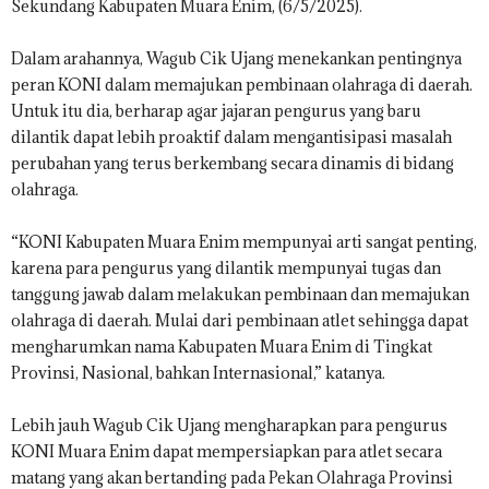
Sekundang Kabupaten Muara Enim, (6/5/2025).
Dalam arahannya, Wagub Cik Ujang menekankan pentingnya
peran KONI dalam memajukan pembinaan olahraga di daerah.
Untuk itu dia, berharap agar jajaran pengurus yang baru
dilantik dapat lebih proaktif dalam mengantisipasi masalah
perubahan yang terus berkembang secara dinamis di bidang
olahraga.
“KONI Kabupaten Muara Enim mempunyai arti sangat penting,
karena para pengurus yang dilantik mempunyai tugas dan
tanggung jawab dalam melakukan pembinaan dan memajukan
olahraga di daerah. Mulai dari pembinaan atlet sehingga dapat
mengharumkan nama Kabupaten Muara Enim di Tingkat
Provinsi, Nasional, bahkan Internasional,” katanya.
Lebih jauh Wagub Cik Ujang mengharapkan para pengurus
KONI Muara Enim dapat mempersiapkan para atlet secara
matang yang akan bertanding pada Pekan Olahraga Provinsi