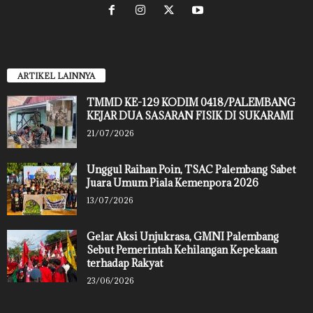
ARTIKEL LAINNYA
TMMD KE-129 KODIM 0418/PALEMBANG
KEJAR DUA SASARAN FISIK DI SUKARAMI
21/07/2026
Unggul Raihan Poin, TSAC Palembang Sabet
Juara Umum Piala Kemenpora 2026
13/07/2026
Gelar Aksi Unjukrasa, GMNI Palembang
Sebut Pemerintah Kehilangan Kepekaan
terhadap Rakyat
23/06/2026