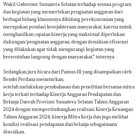
Wakil Gubernur Sumatera Selatan terhadap semua program
dan kegiatan yang memerlukan penguatan anggaran dari
berbagai bidang khususnya dibidang perekonomian yang
merupakan pondasi kesejahteraan masyarakat, karena untuk
menghasilkan capaian kinerja yang maksimal diperlukan
dukungan/penguatan anggaran, dengan demikian efisiensi
yang dilakukan agar tidak mengurangi kegiatan yang
bersentuhan langsung dengan masyarakat,” tuturnya.
Sedangkan juru bicara dari Pansus III yang disampaikan oleh
Bembi Perdana menuturkan,
setelah melakukan pembahasan dan penelitian bersama mitra
kerja terkait terhadap Kinerja Anggaran Pendapatan dan
Belanja Daerah Provinsi Sumatera Selatan Tahun Anggaran
2024 dengan mempertimbangkan realisasi Kinerja Keuangan
Tahun Anggaran 2024, kinerja Mitra Kerja dan juga melihat
kondisi realisasi pendapatan dan belanja sebagaimana
diuraikan.