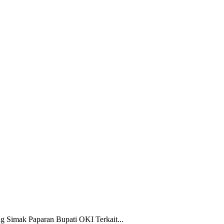
Simak Paparan Bupati OKI Terkait...