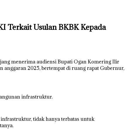
I Terkait Usulan BKBK Kepada
ang menerima audiensi Bupati Ogan Komering Ilir
 anggaran 2025, bertempat di ruang rapat Gubernur,
ngunan infrastruktur.
rastruktur, tidak hanya terbatas untuk
tanya.