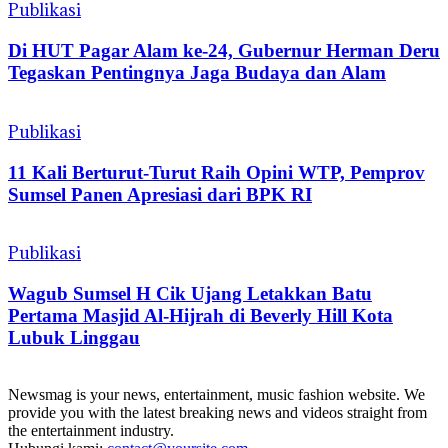
Publikasi
Di HUT Pagar Alam ke-24, Gubernur Herman Deru
Tegaskan Pentingnya Jaga Budaya dan Alam
Publikasi
11 Kali Berturut-Turut Raih Opini WTP, Pemprov
Sumsel Panen Apresiasi dari BPK RI
Publikasi
Wagub Sumsel H Cik Ujang Letakkan Batu
Pertama Masjid Al-Hijrah di Beverly Hill Kota
Lubuk Linggau
Newsmag is your news, entertainment, music fashion website. We
provide you with the latest breaking news and videos straight from
the entertainment industry.