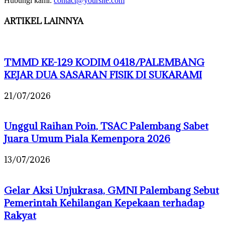
Hubungi kami:
contact@yoursite.com
ARTIKEL LAINNYA
TMMD KE-129 KODIM 0418/PALEMBANG
KEJAR DUA SASARAN FISIK DI SUKARAMI
21/07/2026
Unggul Raihan Poin, TSAC Palembang Sabet
Juara Umum Piala Kemenpora 2026
13/07/2026
Gelar Aksi Unjukrasa, GMNI Palembang Sebut
Pemerintah Kehilangan Kepekaan terhadap
Rakyat