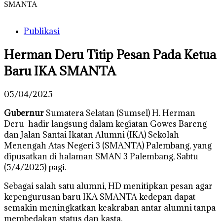
SMANTA
Publikasi
Herman Deru Titip Pesan Pada Ketua
Baru IKA SMANTA
05/04/2025
Gubernur
Sumatera Selatan (Sumsel) H. Herman
Deru hadir langsung dalam kegiatan Gowes Bareng
dan Jalan Santai Ikatan Alumni (IKA) Sekolah
Menengah Atas Negeri 3 (SMANTA) Palembang, yang
dipusatkan di halaman SMAN 3 Palembang, Sabtu
(5/4/2025) pagi.
Sebagai salah satu alumni, HD menitipkan pesan agar
kepengurusan baru IKA SMANTA kedepan dapat
semakin meningkatkan keakraban antar alumni tanpa
membedakan status dan kasta.