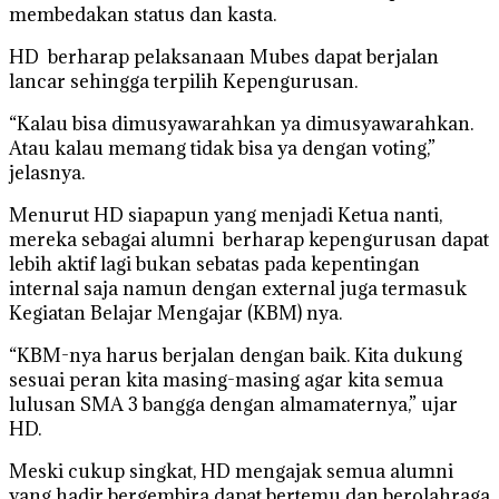
membedakan status dan kasta.
HD berharap pelaksanaan Mubes dapat berjalan
lancar sehingga terpilih Kepengurusan.
“Kalau bisa dimusyawarahkan ya dimusyawarahkan.
Atau kalau memang tidak bisa ya dengan voting,”
jelasnya.
Menurut HD siapapun yang menjadi Ketua nanti,
mereka sebagai alumni berharap kepengurusan dapat
lebih aktif lagi bukan sebatas pada kepentingan
internal saja namun dengan external juga termasuk
Kegiatan Belajar Mengajar (KBM) nya.
“KBM-nya harus berjalan dengan baik. Kita dukung
sesuai peran kita masing-masing agar kita semua
lulusan SMA 3 bangga dengan almamaternya,” ujar
HD.
Meski cukup singkat, HD mengajak semua alumni
yang hadir bergembira dapat bertemu dan berolahraga