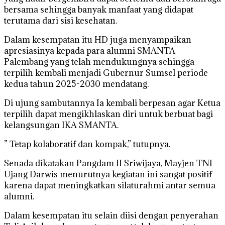
bersama sehingga banyak manfaat yang didapat
terutama dari sisi kesehatan.
Dalam kesempatan itu HD juga menyampaikan
apresiasinya kepada para alumni SMANTA
Palembang yang telah mendukungnya sehingga
terpilih kembali menjadi Gubernur Sumsel periode
kedua tahun 2025-2030 mendatang.
Di ujung sambutannya Ia kembali berpesan agar Ketua
terpilih dapat mengikhlaskan diri untuk berbuat bagi
kelangsungan IKA SMANTA.
” Tetap kolaboratif dan kompak,” tutupnya.
Senada dikatakan Pangdam II Sriwijaya, Mayjen TNI
Ujang Darwis menurutnya kegiatan ini sangat positif
karena dapat meningkatkan silaturahmi antar semua
alumni.
Dalam kesempatan itu selain diisi dengan penyerahan