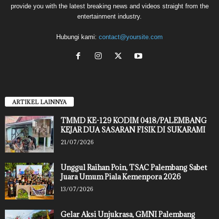
provide you with the latest breaking news and videos straight from the
entertainment industry.
Hubungi kami:
contact@yoursite.com
ARTIKEL LAINNYA
TMMD KE-129 KODIM 0418/PALEMBANG
KEJAR DUA SASARAN FISIK DI SUKARAMI
21/07/2026
Unggul Raihan Poin, TSAC Palembang Sabet
Juara Umum Piala Kemenpora 2026
13/07/2026
Gelar Aksi Unjukrasa, GMNI Palembang