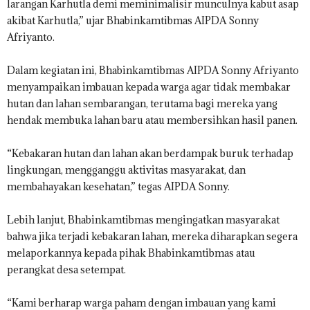
larangan Karhutla demi meminimalisir munculnya kabut asap
akibat Karhutla,” ujar Bhabinkamtibmas AIPDA Sonny
Afriyanto.
Dalam kegiatan ini, Bhabinkamtibmas AIPDA Sonny Afriyanto
menyampaikan imbauan kepada warga agar tidak membakar
hutan dan lahan sembarangan, terutama bagi mereka yang
hendak membuka lahan baru atau membersihkan hasil panen.
“Kebakaran hutan dan lahan akan berdampak buruk terhadap
lingkungan, mengganggu aktivitas masyarakat, dan
membahayakan kesehatan,” tegas AIPDA Sonny.
Lebih lanjut, Bhabinkamtibmas mengingatkan masyarakat
bahwa jika terjadi kebakaran lahan, mereka diharapkan segera
melaporkannya kepada pihak Bhabinkamtibmas atau
perangkat desa setempat.
“Kami berharap warga paham dengan imbauan yang kami