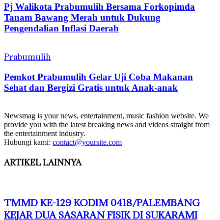
Pj Walikota Prabumulih Bersama Forkopimda
Tanam Bawang Merah untuk Dukung
Pengendalian Inflasi Daerah
Prabumulih
Pemkot Prabumulih Gelar Uji Coba Makanan
Sehat dan Bergizi Gratis untuk Anak-anak
Newsmag is your news, entertainment, music fashion website. We
provide you with the latest breaking news and videos straight from
the entertainment industry.
Hubungi kami:
contact@yoursite.com
ARTIKEL LAINNYA
TMMD KE-129 KODIM 0418/PALEMBANG
KEJAR DUA SASARAN FISIK DI SUKARAMI