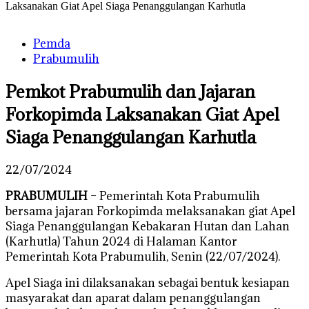
Laksanakan Giat Apel Siaga Penanggulangan Karhutla
Pemda
Prabumulih
Pemkot Prabumulih dan Jajaran
Forkopimda Laksanakan Giat Apel
Siaga Penanggulangan Karhutla
22/07/2024
PRABUMULIH
– Pemerintah Kota Prabumulih
bersama jajaran Forkopimda melaksanakan giat Apel
Siaga Penanggulangan Kebakaran Hutan dan Lahan
(Karhutla) Tahun 2024 di Halaman Kantor
Pemerintah Kota Prabumulih, Senin (22/07/2024).
Apel Siaga ini dilaksanakan sebagai bentuk kesiapan
masyarakat dan aparat dalam penanggulangan