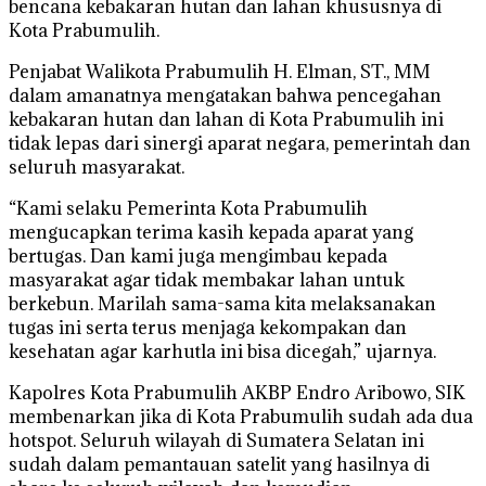
bencana kebakaran hutan dan lahan khususnya di
Kota Prabumulih.
Penjabat Walikota Prabumulih H. Elman, ST., MM
dalam amanatnya mengatakan bahwa pencegahan
kebakaran hutan dan lahan di Kota Prabumulih ini
tidak lepas dari sinergi aparat negara, pemerintah dan
seluruh masyarakat.
“Kami selaku Pemerinta Kota Prabumulih
mengucapkan terima kasih kepada aparat yang
bertugas. Dan kami juga mengimbau kepada
masyarakat agar tidak membakar lahan untuk
berkebun. Marilah sama-sama kita melaksanakan
tugas ini serta terus menjaga kekompakan dan
kesehatan agar karhutla ini bisa dicegah,” ujarnya.
Kapolres Kota Prabumulih AKBP Endro Aribowo, SIK
membenarkan jika di Kota Prabumulih sudah ada dua
hotspot. Seluruh wilayah di Sumatera Selatan ini
sudah dalam pemantauan satelit yang hasilnya di