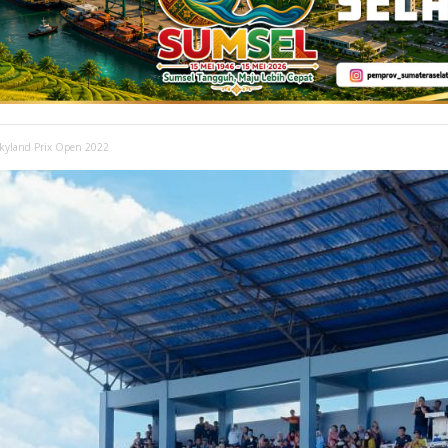
Skyland Prix Open 2022