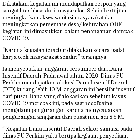
Dikatakan, kegiatan ini mendapatkan respon yang
sangat luar biasa dari masyarakat. Selain bertujuan
meningkatkan akses sanitasi masyarakat dan
meningkatkan persentase desa/ kelurahan ODF,
kegiatan ini dimasukkan dalam penanganan dampak
COVID-19.
“Karena kegiatan tersebut dilakukan secara padat
karya oleh masyarakat sendiri,” terangnya.
Ia menyebutkan, anggaran bersumber dari Dana
Insentif Daerah. Pada awal tahun 2020, Dinas PU
Perkim mendapatkan alokasi Dana Insentif Daerah
(DID) kurang lebih 10 M, anggaran ini bersifat insentif
dari pusat. Dana yang dialokasikan sebelum kasus
COVID-19 merebak ini, pada saat recofusing
mengalami pengurangan karena menyesuaikan
pengurangan anggaran dari pusat menjadi 8,6 M.
” Kegiatan Dana Insentif Daerah sektor sanitasi pada
dinas PU Perkim yaitu berupa kegiatan penyediaan