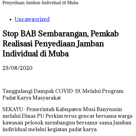
Penyediaan Jamban Individual di Muba
Uncategorized
Stop BAB Sembarangan, Pemkab
Realisasi Penyediaan Jamban
Individual di Muba
29/08/2020
Tanggulangi Dampak COVID-19, Melalui Program
Padat Karya Masyarakat
SEKAYU- Pemerintah Kabupaten Musi Banyuasin
melalui Dinas PU Perkim terus gencar bersama warga
kawasan pelosok membangun bersama-sama Jamban
individual melalui kegiatan padat karya.