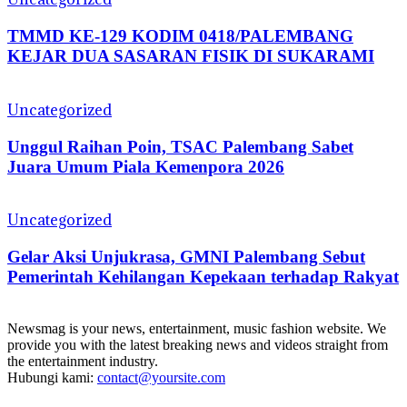
TMMD KE-129 KODIM 0418/PALEMBANG
KEJAR DUA SASARAN FISIK DI SUKARAMI
Uncategorized
Unggul Raihan Poin, TSAC Palembang Sabet
Juara Umum Piala Kemenpora 2026
Uncategorized
Gelar Aksi Unjukrasa, GMNI Palembang Sebut
Pemerintah Kehilangan Kepekaan terhadap Rakyat
Newsmag is your news, entertainment, music fashion website. We
provide you with the latest breaking news and videos straight from
the entertainment industry.
Hubungi kami:
contact@yoursite.com