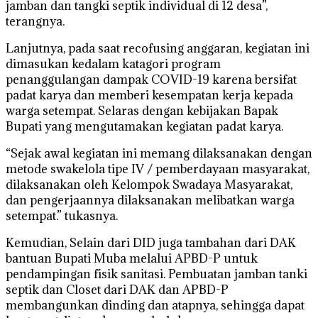
jamban dan tangki septik individual di 12 desa”,
terangnya.
Lanjutnya, pada saat recofusing anggaran, kegiatan ini
dimasukan kedalam katagori program
penanggulangan dampak COVID-19 karena bersifat
padat karya dan memberi kesempatan kerja kepada
warga setempat. Selaras dengan kebijakan Bapak
Bupati yang mengutamakan kegiatan padat karya.
“Sejak awal kegiatan ini memang dilaksanakan dengan
metode swakelola tipe IV / pemberdayaan masyarakat,
dilaksanakan oleh Kelompok Swadaya Masyarakat,
dan pengerjaannya dilaksanakan melibatkan warga
setempat.” tukasnya.
Kemudian, Selain dari DID juga tambahan dari DAK
bantuan Bupati Muba melalui APBD-P untuk
pendampingan fisik sanitasi. Pembuatan jamban tanki
septik dan Closet dari DAK dan APBD-P
membangunkan dinding dan atapnya, sehingga dapat