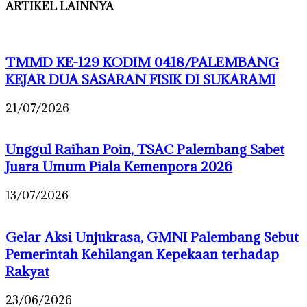
ARTIKEL LAINNYA
TMMD KE-129 KODIM 0418/PALEMBANG
KEJAR DUA SASARAN FISIK DI SUKARAMI
21/07/2026
Unggul Raihan Poin, TSAC Palembang Sabet
Juara Umum Piala Kemenpora 2026
13/07/2026
Gelar Aksi Unjukrasa, GMNI Palembang Sebut
Pemerintah Kehilangan Kepekaan terhadap
Rakyat
23/06/2026