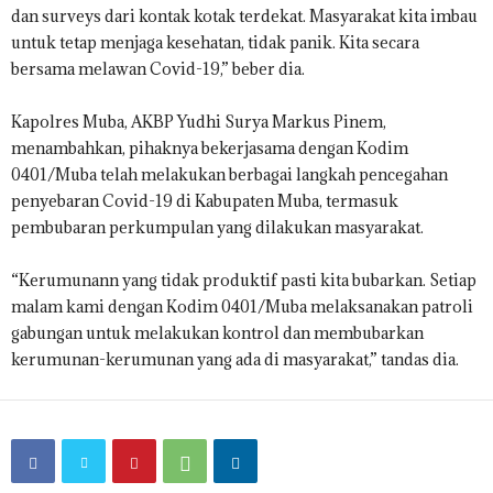
dan surveys dari kontak kotak terdekat. Masyarakat kita imbau
untuk tetap menjaga kesehatan, tidak panik. Kita secara
bersama melawan Covid-19,” beber dia.
Kapolres Muba, AKBP Yudhi Surya Markus Pinem,
menambahkan, pihaknya bekerjasama dengan Kodim
0401/Muba telah melakukan berbagai langkah pencegahan
penyebaran Covid-19 di Kabupaten Muba, termasuk
pembubaran perkumpulan yang dilakukan masyarakat.
“Kerumunann yang tidak produktif pasti kita bubarkan. Setiap
malam kami dengan Kodim 0401/Muba melaksanakan patroli
gabungan untuk melakukan kontrol dan membubarkan
kerumunan-kerumunan yang ada di masyarakat,” tandas dia.