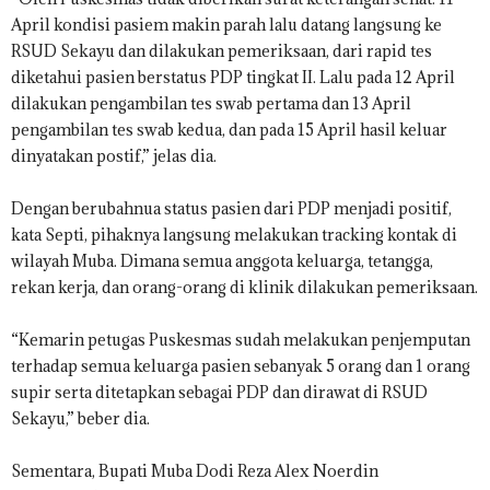
April kondisi pasiem makin parah lalu datang langsung ke
RSUD Sekayu dan dilakukan pemeriksaan, dari rapid tes
diketahui pasien berstatus PDP tingkat II. Lalu pada 12 April
dilakukan pengambilan tes swab pertama dan 13 April
pengambilan tes swab kedua, dan pada 15 April hasil keluar
dinyatakan postif,” jelas dia.
Dengan berubahnua status pasien dari PDP menjadi positif,
kata Septi, pihaknya langsung melakukan tracking kontak di
wilayah Muba. Dimana semua anggota keluarga, tetangga,
rekan kerja, dan orang-orang di klinik dilakukan pemeriksaan.
“Kemarin petugas Puskesmas sudah melakukan penjemputan
terhadap semua keluarga pasien sebanyak 5 orang dan 1 orang
supir serta ditetapkan sebagai PDP dan dirawat di RSUD
Sekayu,” beber dia.
Sementara, Bupati Muba Dodi Reza Alex Noerdin