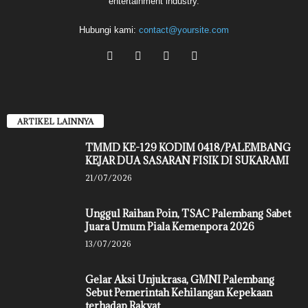
entertainment industry.
Hubungi kami:
contact@yoursite.com
ARTIKEL LAINNYA
TMMD KE-129 KODIM 0418/PALEMBANG
KEJAR DUA SASARAN FISIK DI SUKARAMI
21/07/2026
Unggul Raihan Poin, TSAC Palembang Sabet
Juara Umum Piala Kemenpora 2026
13/07/2026
Gelar Aksi Unjukrasa, GMNI Palembang
Sebut Pemerintah Kehilangan Kepekaan
terhadap Rakyat