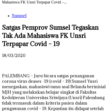
Mahasiswa FK Unsri Terpapar Covid –...
Sumsel
Satgas Pemprov Sumsel Tegaskan
Tak Ada Mahasiswa FK Unsri
Terpapar Covid – 19
18/03/2020
PALEMBANG – Juru bicara satgas penanganan
corona virus deases -19 (covid – 19) Sumsel Yusri
menegaskan, mahasiswi tamu asal Belanda berinisial
MJH yang melakukan belajar singkat di Fakultas
Kedokteran Universitas Sriwijaya (Unsri) Palembang
tidak termasuk dalam kriteria pasien dalam
pengawasan covid – 19. Kepastian itu didapat setelah