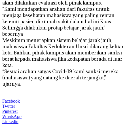
akan dilakukan evaluasi oleh pihak kampus.
“Kami mendapatkan arahan dari fakultas untuk
menjaga kesehatan mahasiswa yang paling rentan
ketemu pasien di rumah sakit dalam hal ini Koas.
Sehingga dilakukan protap belajar jarak jauh,”
bebernya
Meskipun menerapkan sistem belajar jarak jauh,
mahasiswa Fakultas Kedokteran Unsri dilarang keluar
kota. Bahkan pihak kampus akan memberikan sanksi
berat kepada mahasiswa jika kedapatan berada di luar
kota.
“Sesuai arahan satgas Covid-19 kami sanksi mereka
(mahasiswa) yang datang ke daerah terjangkit,”
ujarnya.
Facebook
Twitter
Pinterest
WhatsApp
Linkedin