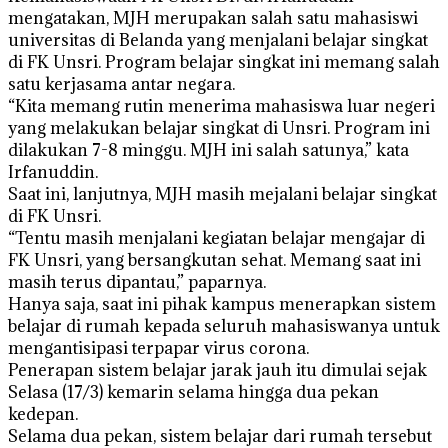
mengatakan, MJH merupakan salah satu mahasiswi
universitas di Belanda yang menjalani belajar singkat
di FK Unsri. Program belajar singkat ini memang salah
satu kerjasama antar negara.
“Kita memang rutin menerima mahasiswa luar negeri
yang melakukan belajar singkat di Unsri. Program ini
dilakukan 7-8 minggu. MJH ini salah satunya,” kata
Irfanuddin.
Saat ini, lanjutnya, MJH masih mejalani belajar singkat
di FK Unsri.
“Tentu masih menjalani kegiatan belajar mengajar di
FK Unsri, yang bersangkutan sehat. Memang saat ini
masih terus dipantau,” paparnya.
Hanya saja, saat ini pihak kampus menerapkan sistem
belajar di rumah kepada seluruh mahasiswanya untuk
mengantisipasi terpapar virus corona.
Penerapan sistem belajar jarak jauh itu dimulai sejak
Selasa (17/3) kemarin selama hingga dua pekan
kedepan.
Selama dua pekan, sistem belajar dari rumah tersebut