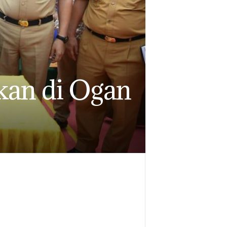
kan di Ogan