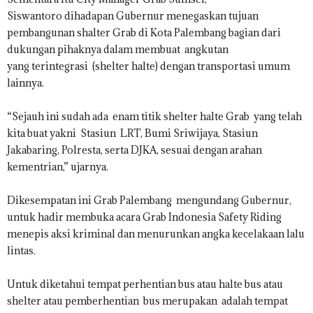
Siswantoro dihadapan Gubernur menegaskan tujuan
pembangunan shalter Grab di Kota Palembang bagian dari
dukungan pihaknya dalam membuat angkutan
yang terintegrasi (shelter halte) dengan transportasi umum
lainnya.
“Sejauh ini sudah ada enam titik shelter halte Grab yang telah
kita buat yakni Stasiun LRT, Bumi Sriwijaya, Stasiun
Jakabaring, Polresta, serta DJKA, sesuai dengan arahan
kementrian,” ujarnya.
Dikesempatan ini Grab Palembang mengundang Gubernur,
untuk hadir membuka acara Grab Indonesia Safety Riding
menepis aksi kriminal dan menurunkan angka kecelakaan lalu
lintas.
Untuk diketahui tempat perhentian bus atau halte bus atau
shelter atau pemberhentian bus merupakan adalah tempat