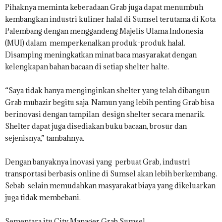
Pihaknya meminta keberadaan Grab juga dapat menumbuh
kembangkan industri kuliner halal di Sumsel terutama di Kota
Palembang dengan menggandeng Majelis Ulama Indonesia
(MUI) dalam memperkenalkan produk-produk halal.
Disamping meningkatkan minat baca masyarakat dengan
kelengkapan bahan bacaan di setiap shelter halte.
“Saya tidak hanya menginginkan shelter yang telah dibangun
Grab mubazir begitu saja. Namun yang lebih penting Grab bisa
berinovasi dengan tampilan design shelter secara menarik.
Shelter dapat juga disediakan buku bacaan, brosur dan
sejenisnya,” tambahnya.
Dengan banyaknya inovasi yang perbuat Grab, industri
transportasi berbasis online di Sumsel akan lebih berkembang.
Sebab selain memudahkan masyarakat biaya yang dikeluarkan
juga tidak membebani.
Sementara itu City Manager Grab Sumsel,