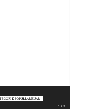
TEGORI E POPULLARIZUAR
1083