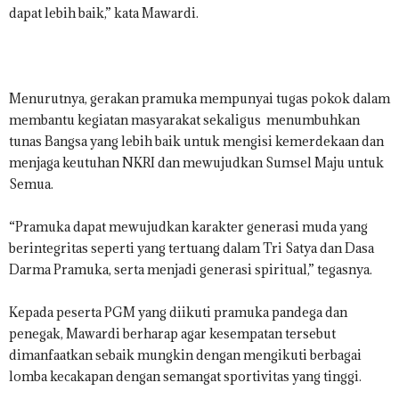
dapat lebih baik,” kata Mawardi.
Menurutnya, gerakan pramuka mempunyai tugas pokok dalam
membantu kegiatan masyarakat sekaligus menumbuhkan
tunas Bangsa yang lebih baik untuk mengisi kemerdekaan dan
menjaga keutuhan NKRI dan mewujudkan Sumsel Maju untuk
Semua.
“Pramuka dapat mewujudkan karakter generasi muda yang
berintegritas seperti yang tertuang dalam Tri Satya dan Dasa
Darma Pramuka, serta menjadi generasi spiritual,” tegasnya.
Kepada peserta PGM yang diikuti pramuka pandega dan
penegak, Mawardi berharap agar kesempatan tersebut
dimanfaatkan sebaik mungkin dengan mengikuti berbagai
lomba kecakapan dengan semangat sportivitas yang tinggi.