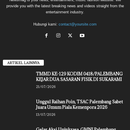
provide you with the latest breaking news and videos straight from the
entertainment industry.
Hubungi kami:
contact@yoursite.com
ARTIKEL LAINNYA
TMMD KE-129 KODIM 0418/PALEMBANG
KEJAR DUA SASARAN FISIK DI SUKARAMI
21/07/2026
Unggul Raihan Poin, TSAC Palembang Sabet
Juara Umum Piala Kemenpora 2026
13/07/2026
Gelar Aksi Unjukrasa, GMNI Palembang