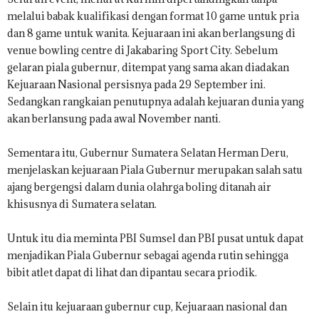
melalui babak kualifikasi dengan format 10 game untuk pria
dan 8 game untuk wanita. Kejuaraan ini akan berlangsung di
venue bowling centre di Jakabaring Sport City. Sebelum
gelaran piala gubernur, ditempat yang sama akan diadakan
Kejuaraan Nasional persisnya pada 29 September ini.
Sedangkan rangkaian penutupnya adalah kejuaran dunia yang
akan berlansung pada awal November nanti.
Sementara itu, Gubernur Sumatera Selatan Herman Deru,
menjelaskan kejuaraan Piala Gubernur merupakan salah satu
ajang bergengsi dalam dunia olahrga boling ditanah air
khisusnya di Sumatera selatan.
Untuk itu dia meminta PBI Sumsel dan PBI pusat untuk dapat
menjadikan Piala Gubernur sebagai agenda rutin sehingga
bibit atlet dapat di lihat dan dipantau secara priodik.
Selain itu kejuaraan gubernur cup, Kejuaraan nasional dan