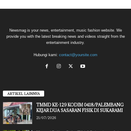
Newsmag is your news, entertainment, music fashion website. We
provide you with the latest breaking news and videos straight from the
entertainment industry.
Hubungi kami:
contact@yoursite.com
ARTIKEL LAINNYA
TMMD KE-129 KODIM 0418/PALEMBANG
KEJAR DUA SASARAN FISIK DI SUKARAMI
21/07/2026