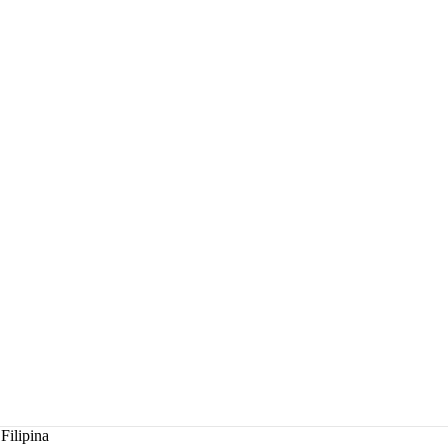
Filipina