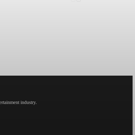
rtainment industry.