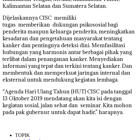
Kalimantan Selatan dan Sumatera Selatan.
Dijelaskannya CISC memiliki
tugas memberikan dukungan psikososial bagi
penderita maupun keluarga penderita, meningkatkan
kesadaran dan pengetahuan masyarakat tentang
kanker dan pentingnya deteksi dini. Memfasilitasi
hubungan yang harmonis antar berbagai pihak yang
terlibat dalam penanganan kanker. Menyediakan
informasi yang tepat dan terkini tentang kanker. Dan
membentuk dan memperkuat jaringan internal dan
eksternal untuk mendukung kegiatan lembaga.
“Agenda Hari Ulang Tahun (HUT) CISC pada tanggal
13 Oktober 2019 mendatang akan kita isi dengan
kegiatan sosial, jalan sehat dan seminar. Kita mohon
pada pak gubernur untuk dapat hadir,” harapnya.
TOPIK