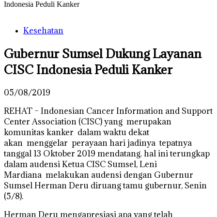
Indonesia Peduli Kanker
Kesehatan
Gubernur Sumsel Dukung Layanan
CISC Indonesia Peduli Kanker
05/08/2019
REHAT – Indonesian Cancer Information and Support
Center Association (CISC) yang merupakan
komunitas kanker dalam waktu dekat
akan menggelar perayaan hari jadinya tepatnya
tanggal 13 Oktober 2019 mendatang. hal ini terungkap
dalam audensi Ketua CISC Sumsel, Leni
Mardiana melakukan audensi dengan Gubernur
Sumsel Herman Deru diruang tamu gubernur, Senin
(5/8).
Herman Deru mengapresiasi apa yang telah