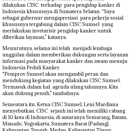
dilakukan CISC terhadap para pengidap kanker di
Indonesia khususnya di Sumatera Selatan. “Saya
sebagai gubernur mengapresiasi para pekerja sosial
khususnya tergabung dalam CISC Sumsel yang
merlakukan invetarisir pengidap kanker untuk
diberikan layanan,” katanya.
Menurutnya, selama ini telah menjadi lembaga
unggulan dalam memberikan dukungan serta layanan
informasi pada masyarakat kanker dan awam menuju
Indonesia Peduli Kanker.
“Pemprov Sumsel akan mengambil peran dan
mendukung kegiatan yang dilakukan CISC Sumsel.
Termasuk dalam hal agenda ulang tahunnya. Kita
akan dukung penuh,” tambahnya.
Sementara itu, Ketua CISC Sumsel, Leni Mardiana
menyebutkan, CISC sejauh ini telah memiliki cabang
di 10 kota di Indonesia, di antaranya Semarang, Batam,
Manado, Yogyakarta, Sumatera Barat (Padang),
Kalimantan Tengah, Medan, Kalimantan Timur,