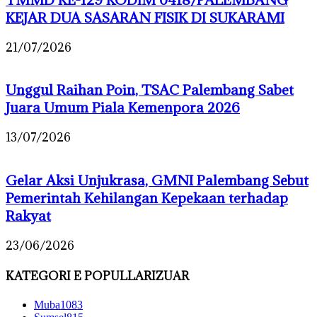
KEJAR DUA SASARAN FISIK DI SUKARAMI
21/07/2026
Unggul Raihan Poin, TSAC Palembang Sabet
Juara Umum Piala Kemenpora 2026
13/07/2026
Gelar Aksi Unjukrasa, GMNI Palembang Sebut
Pemerintah Kehilangan Kepekaan terhadap
Rakyat
23/06/2026
KATEGORI E POPULLARIZUAR
Muba
1083