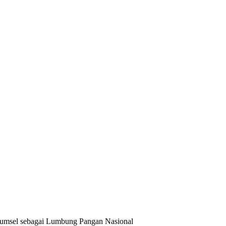
Sumsel sebagai Lumbung Pangan Nasional