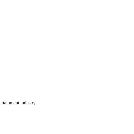
rtainment industry.