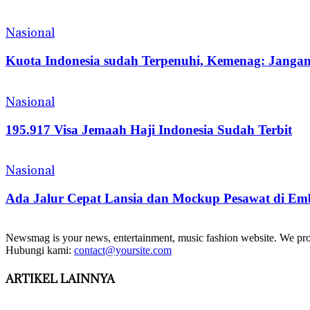
Nasional
Kuota Indonesia sudah Terpenuhi, Kemenag: Jangan
Nasional
195.917 Visa Jemaah Haji Indonesia Sudah Terbit
Nasional
Ada Jalur Cepat Lansia dan Mockup Pesawat di Em
Newsmag is your news, entertainment, music fashion website. We provi
Hubungi kami:
contact@yoursite.com
ARTIKEL LAINNYA