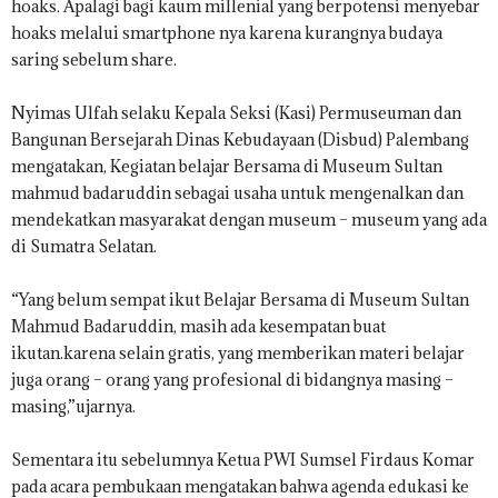
hoaks. Apalagi bagi kaum millenial yang berpotensi menyebar
hoaks melalui smartphone nya karena kurangnya budaya
saring sebelum share.
Nyimas Ulfah selaku Kepala Seksi (Kasi) Permuseuman dan
Bangunan Bersejarah Dinas Kebudayaan (Disbud) Palembang
mengatakan, Kegiatan belajar Bersama di Museum Sultan
mahmud badaruddin sebagai usaha untuk mengenalkan dan
mendekatkan masyarakat dengan museum – museum yang ada
di Sumatra Selatan.
“Yang belum sempat ikut Belajar Bersama di Museum Sultan
Mahmud Badaruddin, masih ada kesempatan buat
ikutan.karena selain gratis, yang memberikan materi belajar
juga orang – orang yang profesional di bidangnya masing –
masing,”ujarnya.
Sementara itu sebelumnya Ketua PWI Sumsel Firdaus Komar
pada acara pembukaan mengatakan bahwa agenda edukasi ke