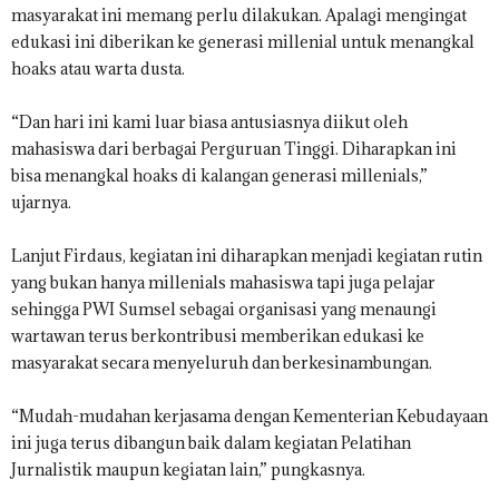
masyarakat ini memang perlu dilakukan. Apalagi mengingat
edukasi ini diberikan ke generasi millenial untuk menangkal
hoaks atau warta dusta.
“Dan hari ini kami luar biasa antusiasnya diikut oleh
mahasiswa dari berbagai Perguruan Tinggi. Diharapkan ini
bisa menangkal hoaks di kalangan generasi millenials,”
ujarnya.
Lanjut Firdaus, kegiatan ini diharapkan menjadi kegiatan rutin
yang bukan hanya millenials mahasiswa tapi juga pelajar
sehingga PWI Sumsel sebagai organisasi yang menaungi
wartawan terus berkontribusi memberikan edukasi ke
masyarakat secara menyeluruh dan berkesinambungan.
“Mudah-mudahan kerjasama dengan Kementerian Kebudayaan
ini juga terus dibangun baik dalam kegiatan Pelatihan
Jurnalistik maupun kegiatan lain,” pungkasnya.