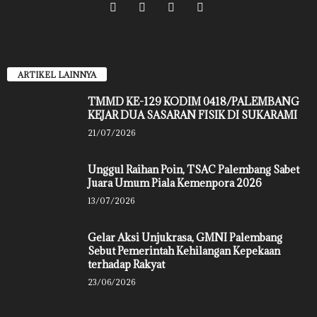
ARTIKEL LAINNYA
TMMD KE-129 KODIM 0418/PALEMBANG
KEJAR DUA SASARAN FISIK DI SUKARAMI
21/07/2026
Unggul Raihan Poin, TSAC Palembang Sabet
Juara Umum Piala Kemenpora 2026
13/07/2026
Gelar Aksi Unjukrasa, GMNI Palembang
Sebut Pemerintah Kehilangan Kepekaan
terhadap Rakyat
23/06/2026