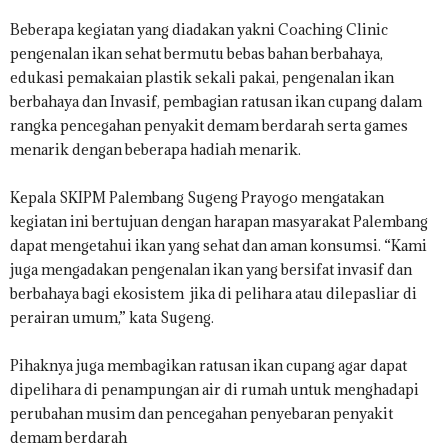
Beberapa kegiatan yang diadakan yakni Coaching Clinic
pengenalan ikan sehat bermutu bebas bahan berbahaya,
edukasi pemakaian plastik sekali pakai, pengenalan ikan
berbahaya dan Invasif, pembagian ratusan ikan cupang dalam
rangka pencegahan penyakit demam berdarah serta games
menarik dengan beberapa hadiah menarik.
Kepala SKIPM Palembang Sugeng Prayogo mengatakan
kegiatan ini bertujuan dengan harapan masyarakat Palembang
dapat mengetahui ikan yang sehat dan aman konsumsi. “Kami
juga mengadakan pengenalan ikan yang bersifat invasif dan
berbahaya bagi ekosistem jika di pelihara atau dilepasliar di
perairan umum,” kata Sugeng.
Pihaknya juga membagikan ratusan ikan cupang agar dapat
dipelihara di penampungan air di rumah untuk menghadapi
perubahan musim dan pencegahan penyebaran penyakit
demam berdarah