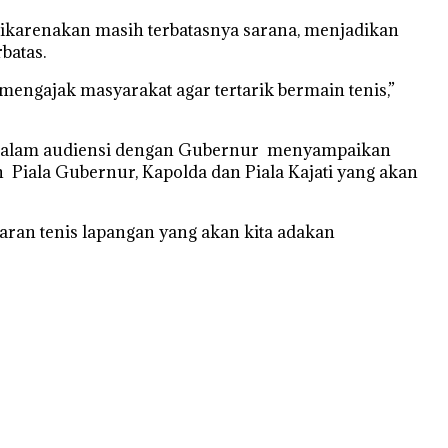
ikarenakan masih terbatasnya sarana, menjadikan
batas.
mengajak masyarakat agar tertarik bermain tenis,”
am dalam audiensi dengan Gubernur menyampaikan
Piala Gubernur, Kapolda dan Piala Kajati yang akan
ran tenis lapangan yang akan kita adakan