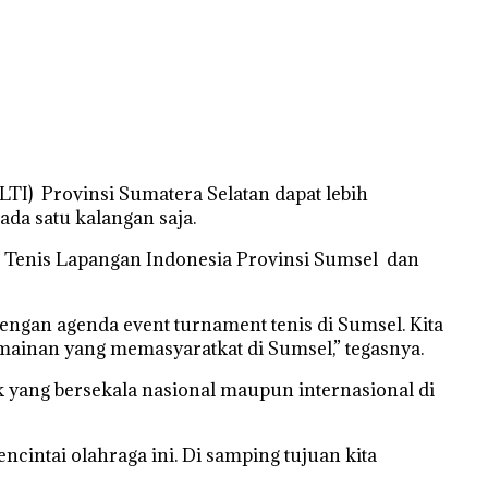
) Provinsi Sumatera Selatan dapat lebih
da satu kalangan saja.
n Tenis Lapangan Indonesia Provinsi Sumsel dan
engan agenda event turnament tenis di Sumsel. Kita
mainan yang memasyaratkat di Sumsel,” tegasnya.
yang bersekala nasional maupun internasional di
cintai olahraga ini. Di samping tujuan kita