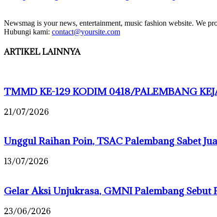
Newsmag is your news, entertainment, music fashion website. We provi
Hubungi kami:
contact@yoursite.com
ARTIKEL LAINNYA
TMMD KE-129 KODIM 0418/PALEMBANG KEJA
21/07/2026
Unggul Raihan Poin, TSAC Palembang Sabet J
13/07/2026
Gelar Aksi Unjukrasa, GMNI Palembang Sebut 
23/06/2026