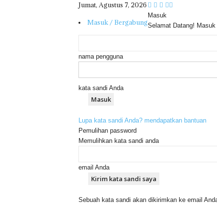
Jumat, Agustus 7, 2026
Masuk
Masuk / Bergabung
Selamat Datang! Masuk
nama pengguna
kata sandi Anda
Lupa kata sandi Anda? mendapatkan bantuan
Pemulihan password
Memulihkan kata sandi anda
email Anda
Sebuah kata sandi akan dikirimkan ke email And
R