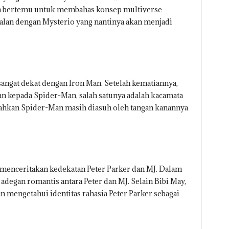
an bertemu untuk membahas konsep multiverse
alan dengan Mysterio yang nantinya akan menjadi
ngat dekat dengan Iron Man. Setelah kematiannya,
 kepada Spider-Man, salah satunya adalah kacamata
 Bahkan Spider-Man masih diasuh oleh tangan kanannya
enceritakan kedekatan Peter Parker dan MJ. Dalam
 adegan romantis antara Peter dan MJ. Selain Bibi May,
n mengetahui identitas rahasia Peter Parker sebagai