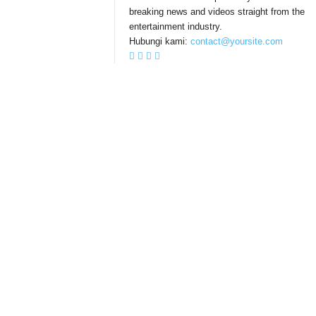
breaking news and videos straight from the
entertainment industry.
Hubungi kami:
contact@yoursite.com