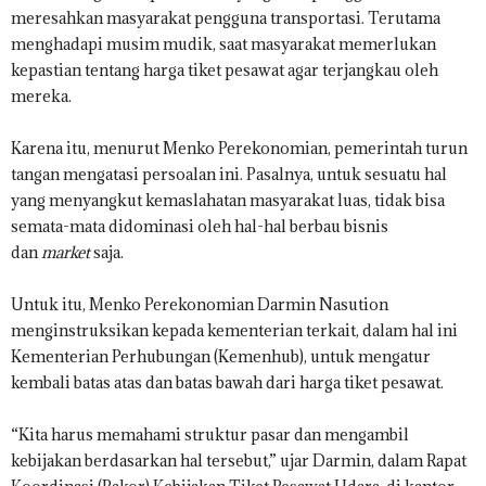
meresahkan masyarakat pengguna transportasi. Terutama
menghadapi musim mudik, saat masyarakat memerlukan
kepastian tentang harga tiket pesawat agar terjangkau oleh
mereka.
Karena itu, menurut Menko Perekonomian, pemerintah turun
tangan mengatasi persoalan ini. Pasalnya, untuk sesuatu hal
yang menyangkut kemaslahatan masyarakat luas, tidak bisa
semata-mata didominasi oleh hal-hal berbau bisnis
dan
market
saja.
Untuk itu, Menko Perekonomian Darmin Nasution
menginstruksikan kepada kementerian terkait, dalam hal ini
Kementerian Perhubungan (Kemenhub), untuk mengatur
kembali batas atas dan batas bawah dari harga tiket pesawat.
“Kita harus memahami struktur pasar dan mengambil
kebijakan berdasarkan hal tersebut,” ujar Darmin, dalam Rapat