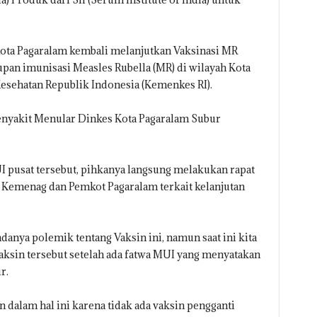
Kota Pagaralam kembali melanjutkan Vaksinasi MR
pan imunisasi Measles Rubella (MR) di wilayah Kota
esehatan Republik Indonesia (Kemenkes RI).
Penyakit Menular Dinkes Kota Pagaralam Subur
I pusat tersebut, pihkanya langsung melakukan rapat
 Kemenag dan Pemkot Pagaralam terkait kelanjutan
anya polemik tentang Vaksin ini, namun saat ini kita
ksin tersebut setelah ada fatwa MUI yang menyatakan
r.
dalam hal ini karena tidak ada vaksin pengganti