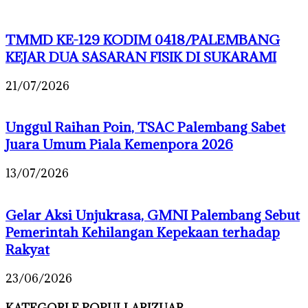
TMMD KE-129 KODIM 0418/PALEMBANG
KEJAR DUA SASARAN FISIK DI SUKARAMI
21/07/2026
Unggul Raihan Poin, TSAC Palembang Sabet
Juara Umum Piala Kemenpora 2026
13/07/2026
Gelar Aksi Unjukrasa, GMNI Palembang Sebut
Pemerintah Kehilangan Kepekaan terhadap
Rakyat
23/06/2026
KATEGORI E POPULLARIZUAR