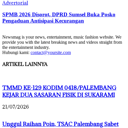
Advertorial
SPMB 2026 Disorot, DPRD Sumsel Buka Posko
Pengaduan Antisipasi Kecurangan
Newsmag is your news, entertainment, music fashion website. We
provide you with the latest breaking news and videos straight from
the entertainment industry.
Hubungi kami:
contact@yoursite.com
ARTIKEL LAINNYA
TMMD KE-129 KODIM 0418/PALEMBANG
KEJAR DUA SASARAN FISIK DI SUKARAMI
21/07/2026
Unggul Raihan Poin, TSAC Palembang Sabet