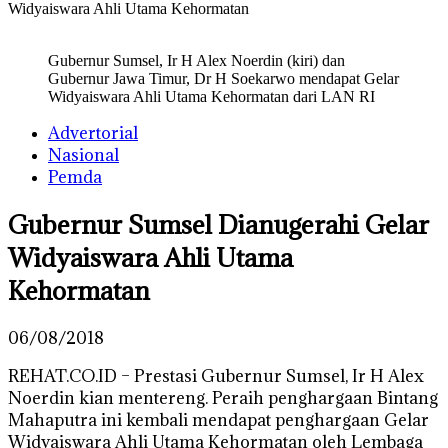
Widyaiswara Ahli Utama Kehormatan
Gubernur Sumsel, Ir H Alex Noerdin (kiri) dan
Gubernur Jawa Timur, Dr H Soekarwo mendapat Gelar
Widyaiswara Ahli Utama Kehormatan dari LAN RI
Advertorial
Nasional
Pemda
Gubernur Sumsel Dianugerahi Gelar
Widyaiswara Ahli Utama
Kehormatan
06/08/2018
REHAT.CO.ID – Prestasi Gubernur Sumsel, Ir H Alex
Noerdin kian mentereng. Peraih penghargaan Bintang
Mahaputra ini kembali mendapat penghargaan Gelar
Widyaiswara Ahli Utama Kehormatan oleh Lembaga