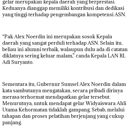
gelar merupakan kepala daerah yang berprestasi.
Keduanya dianggap memiliki kontribusi dan dedikasi
yang tinggi terhadap pengembangan kompetensi ASN.
“Pak Alex Noerdin ini merupakan sosok Kepala
daerah yang sangat perduli terhadap ASN. Selain itu,
beliau ini alumni terbaik, walaupun dulu ada di catatan
diklatnya sering keluar malam,” canda Kepala LAN RI,
Adi Suryanto.
Sementara itu, Gubernur Sumsel Alex Noerdin dalam
kata sambutanya mengatakan, secara pribadi dirinya
merasa terhormat mendapatkan gelar tersebut.
Menurutnya, untuk mendapat gelar Widyaiswara Ahli
Utama Kehormatan tidaklah gampang. Sebab, melalui
tahapan dan proses pelatihan berjenjang yang cukup
panjang.