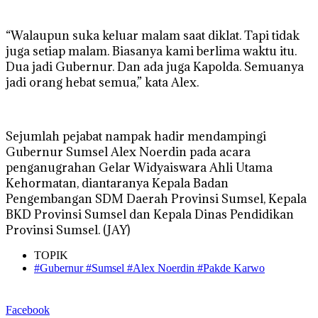
“Walaupun suka keluar malam saat diklat. Tapi tidak
juga setiap malam. Biasanya kami berlima waktu itu.
Dua jadi Gubernur. Dan ada juga Kapolda. Semuanya
jadi orang hebat semua,” kata Alex.
Sejumlah pejabat nampak hadir mendampingi
Gubernur Sumsel Alex Noerdin pada acara
penganugrahan Gelar Widyaiswara Ahli Utama
Kehormatan, diantaranya Kepala Badan
Pengembangan SDM Daerah Provinsi Sumsel, Kepala
BKD Provinsi Sumsel dan Kepala Dinas Pendidikan
Provinsi Sumsel. (JAY)
TOPIK
#Gubernur #Sumsel #Alex Noerdin #Pakde Karwo
Facebook