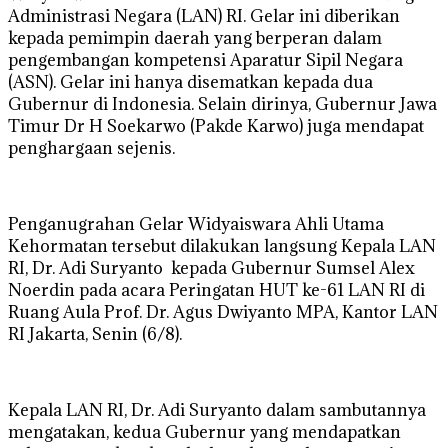
Administrasi Negara (LAN) RI. Gelar ini diberikan
kepada pemimpin daerah yang berperan dalam
pengembangan kompetensi Aparatur Sipil Negara
(ASN). Gelar ini hanya disematkan kepada dua
Gubernur di Indonesia. Selain dirinya, Gubernur Jawa
Timur Dr H Soekarwo (Pakde Karwo) juga mendapat
penghargaan sejenis.
Penganugrahan Gelar Widyaiswara Ahli Utama
Kehormatan tersebut dilakukan langsung Kepala LAN
RI, Dr. Adi Suryanto kepada Gubernur Sumsel Alex
Noerdin pada acara Peringatan HUT ke-61 LAN RI di
Ruang Aula Prof. Dr. Agus Dwiyanto MPA, Kantor LAN
RI Jakarta, Senin (6/8).
Kepala LAN RI, Dr. Adi Suryanto dalam sambutannya
mengatakan, kedua Gubernur yang mendapatkan