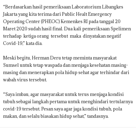
“Berdasarkan hasil pemeriksaan Laboratorium Libangkes
Jakarta yang kita terima dari Public Healt Emergency
Operating Center (PHEOC) Kemenkes RI pada tanggal 20
Maret 2020 sudah hasil final. Dua kali pemeriksaan Spelimen
terhadap ketiga orang tersebut maka dinyatakan negatif
Covid-19,” kata dia.
Meski begitu, Herman Deru tetap meminta masyarakat
Sumsel untuk tetap waspada dan menjaga kesehatan masing-
masing dan menerapkan pola hidup sehat agar terhindar dari
wabah virus tersebut.
“Saya imbau, agar masyarakat untuk terus menjaga kondisi
tubuh sebagai langkah pertama untuk menghindari tertularnya
covid-19 tersebut. Pesan saya agar jaga kondisi tubuh, pola
makan, dan selalu biasakan hidup sehat,” tandasnya.