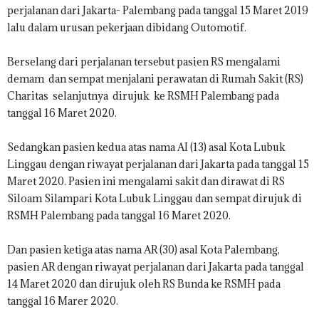
perjalanan dari Jakarta- Palembang pada tanggal 15 Maret 2019
lalu dalam urusan pekerjaan dibidang Outomotif.
Berselang dari perjalanan tersebut pasien RS mengalami
demam dan sempat menjalani perawatan di Rumah Sakit (RS)
Charitas selanjutnya dirujuk ke RSMH Palembang pada
tanggal 16 Maret 2020.
Sedangkan pasien kedua atas nama AI (13) asal Kota Lubuk
Linggau dengan riwayat perjalanan dari Jakarta pada tanggal 15
Maret 2020. Pasien ini mengalami sakit dan dirawat di RS
Siloam Silampari Kota Lubuk Linggau dan sempat dirujuk di
RSMH Palembang pada tanggal 16 Maret 2020.
Dan pasien ketiga atas nama AR (30) asal Kota Palembang,
pasien AR dengan riwayat perjalanan dari Jakarta pada tanggal
14 Maret 2020 dan dirujuk oleh RS Bunda ke RSMH pada
tanggal 16 Marer 2020.