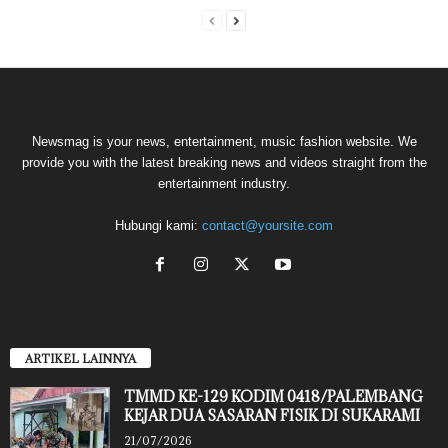
Newsmag is your news, entertainment, music fashion website. We
provide you with the latest breaking news and videos straight from the
entertainment industry.
Hubungi kami:
contact@yoursite.com
ARTIKEL LAINNYA
TMMD KE-129 KODIM 0418/PALEMBANG
KEJAR DUA SASARAN FISIK DI SUKARAMI
21/07/2026