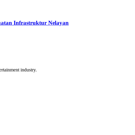
tan Infrastruktur Nelayan
rtainment industry.