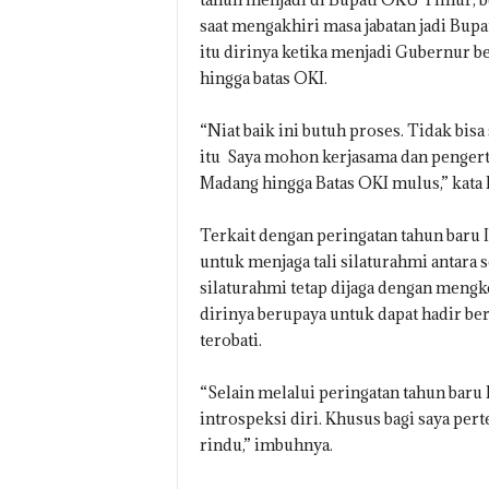
saat mengakhiri masa jabatan jadi Bup
itu dirinya ketika menjadi Gubernur 
hingga batas OKI.
“Niat baik ini butuh proses. Tidak bisa
itu Saya mohon kerjasama dan pengerti
Madang hingga Batas OKI mulus,” kata
Terkait dengan peringatan tahun baru
untuk menjaga tali silaturahmi antara
silaturahmi tetap dijaga dengan mengk
dirinya berupaya untuk dapat hadir b
terobati.
“Selain melalui peringatan tahun baru
introspeksi diri. Khusus bagi saya pert
rindu,” imbuhnya.