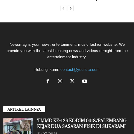
Newsmag is your news, entertainment, music fashion website. We
provide you with the latest breaking news and videos straight from the
entertainment industry.
Hubungi kami:
contact@yoursite.com
ARTIKEL LAINNYA
TMMD KE-129 KODIM 0418/PALEMBANG
KEJAR DUA SASARAN FISIK DI SUKARAMI
21/07/2026