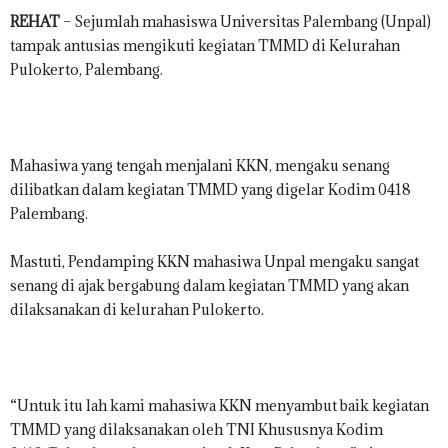
REHAT
– Sejumlah mahasiswa Universitas Palembang (Unpal)
tampak antusias mengikuti kegiatan TMMD di Kelurahan
Pulokerto, Palembang.
Mahasiwa yang tengah menjalani KKN, mengaku senang
dilibatkan dalam kegiatan TMMD yang digelar Kodim 0418
Palembang.
Mastuti, Pendamping KKN mahasiwa Unpal mengaku sangat
senang di ajak bergabung dalam kegiatan TMMD yang akan
dilaksanakan di kelurahan Pulokerto.
“Untuk itu lah kami mahasiwa KKN menyambut baik kegiatan
TMMD yang dilaksanakan oleh TNI Khususnya Kodim