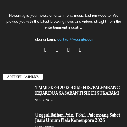
Newsmag is your news, entertainment, music fashion website. We
provide you with the latest breaking news and videos straight from the
entertainment industry.
Hubungi kami:
contact@yoursite.com
ARTIKEL LAINNYA
TMMD KE-129 KODIM 0418/PALEMBANG
KEJAR DUA SASARAN FISIK DI SUKARAMI
21/07/2026
Unggul Raihan Poin, TSAC Palembang Sabet
Juara Umum Piala Kemenpora 2026