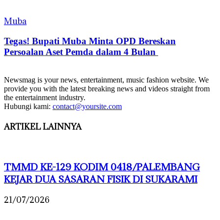
Muba
Tegas! Bupati Muba Minta OPD Bereskan
Persoalan Aset Pemda dalam 4 Bulan
Newsmag is your news, entertainment, music fashion website. We
provide you with the latest breaking news and videos straight from
the entertainment industry.
Hubungi kami:
contact@yoursite.com
ARTIKEL LAINNYA
TMMD KE-129 KODIM 0418/PALEMBANG
KEJAR DUA SASARAN FISIK DI SUKARAMI
21/07/2026